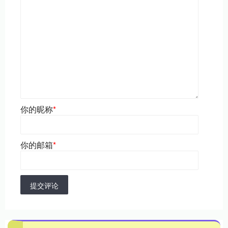
你的昵称
*
你的邮箱
*
提交评论