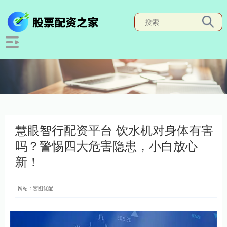
慧眼智行配资平台 饮水机对身体有害
吗？警惕四大危害隐患，小白放心
新！
网站：宏图优配