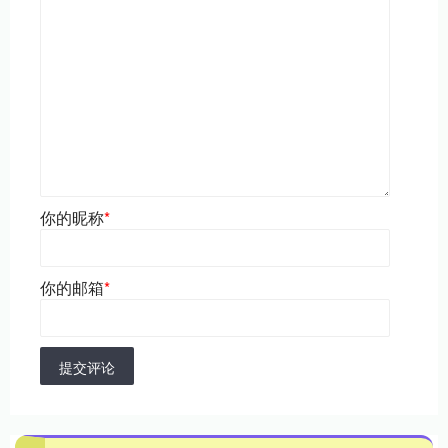
你的昵称
*
你的邮箱
*
提交评论