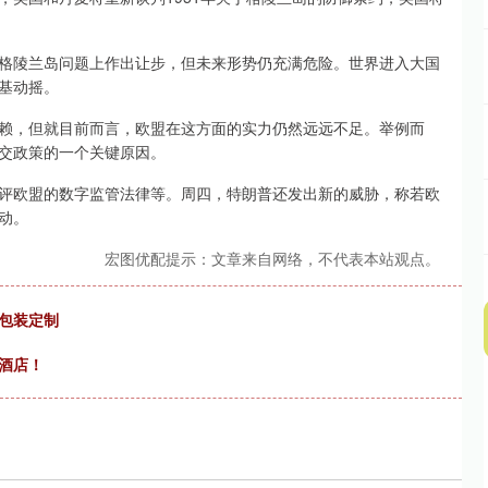
陵兰岛问题上作出让步，但未来形势仍充满危险。世界进入大国
基动摇。
，但就目前而言，欧盟在这方面的实力仍然远远不足。举例而
交政策的一个关键原因。
欧盟的数字监管法律等。周四，特朗普还发出新的威胁，称若欧
动。
宏图优配提示：文章来自网络，不代表本站观点。
包装定制
型酒店！