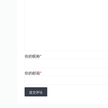
你的昵称
*
你的邮箱
*
提交评论