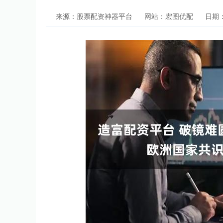
来源：股票配资神器平台
网站：宏图优配
日期：2