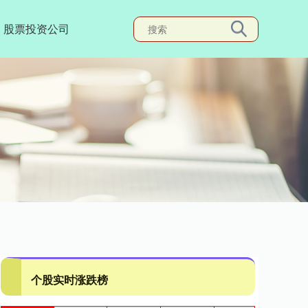
股票投资公司
个股实时涨跌榜