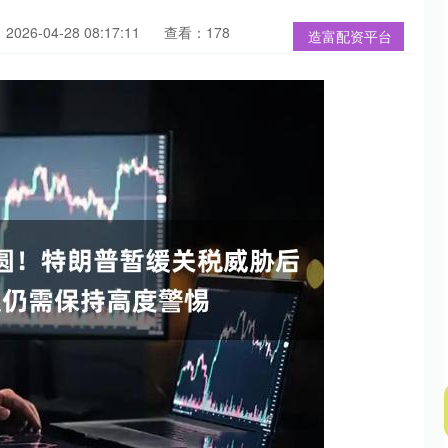
026-04-28 08:17:11
查看：178
造富配资平台