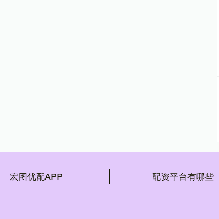
宏图优配APP
配资平台有哪些