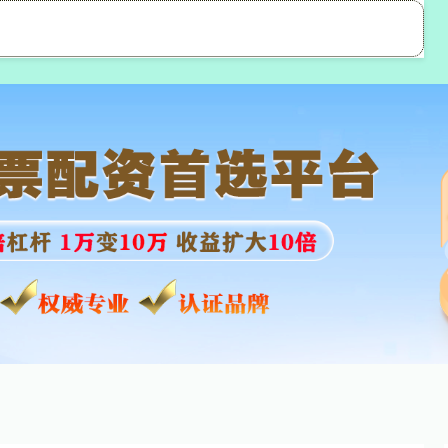
宏图优配
宏图优配APP
配资平台有哪些