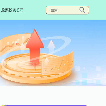
股票投资公司